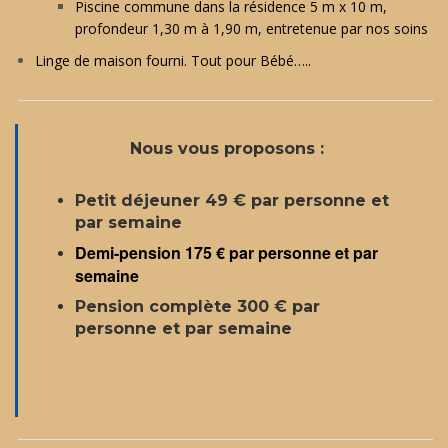
Piscine commune dans la résidence 5 m x 10 m,
profondeur 1,30 m à 1,90 m, entretenue par nos soins
Linge de maison fourni. Tout pour Bébé…..
Nous vous proposons :
Petit déjeuner 49 € par personne et
par semaine
Demi-pension 175 € par personne et par
semaine
Pension complète 300 € par
personne et par semaine