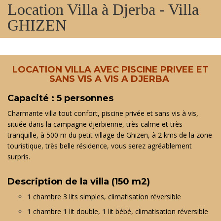
Location Villa à Djerba - Villa
GHIZEN
LOCATION VILLA AVEC PISCINE PRIVEE ET
SANS VIS A VIS A DJERBA
Capacité
: 5 personnes
Charmante villa tout confort, piscine privée et sans vis à vis,
située dans la campagne djerbienne, très calme et très
tranquille, à 500 m du petit village de Ghizen, à 2 kms de la zone
touristique, très belle résidence, vous serez agréablement
surpris.
Description de la villa (150 m2)
1 chambre 3 lits simples, climatisation réversible
1 chambre 1 lit double, 1 lit bébé, climatisation réversible