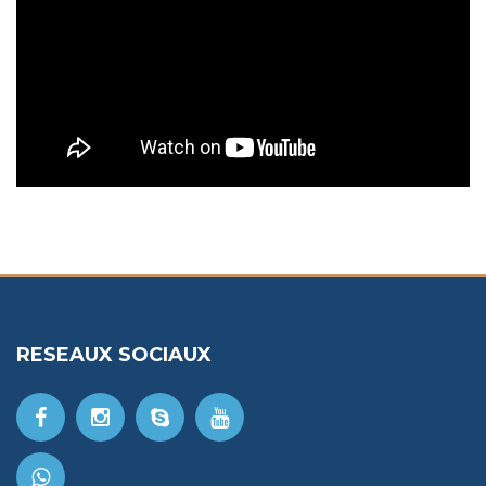
RESEAUX SOCIAUX