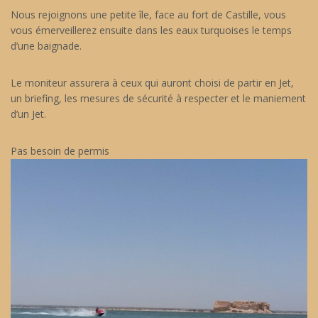
Nous rejoignons une petite île, face au fort de Castille, vous
vous émerveillerez ensuite dans les eaux turquoises le temps
d’une baignade.
Le moniteur assurera à ceux qui auront choisi de partir en Jet,
un briefing, les mesures de sécurité à respecter et le maniement
d’un Jet.
Pas besoin de permis