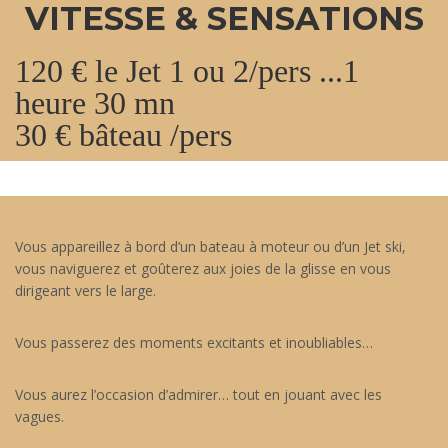
VITESSE & SENSATIONS
120 € le Jet 1 ou 2/pers ...1
heure 30 mn
30 € bâteau /pers
Vous appareillez à bord d’un bateau à moteur ou d’un Jet ski,
vous naviguerez et goûterez aux joies de la glisse en vous
dirigeant vers le large.
Vous passerez des moments excitants et inoubliables…
Vous aurez l’occasion d’admirer… tout en jouant avec les
vagues.