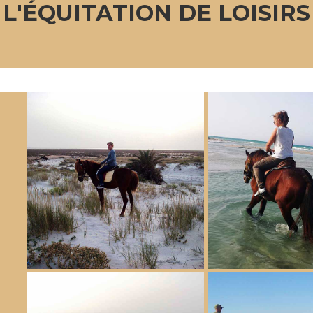
L'ÉQUITATION DE LOISIRS