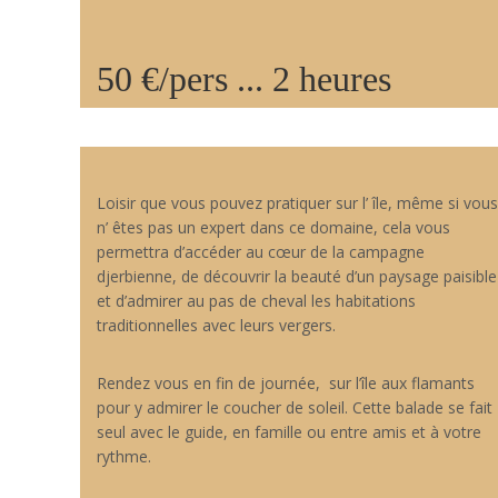
50 €/pers ... 2 heures
Loisir que vous pouvez pratiquer sur l’ île, même si vous
n’ êtes pas un expert dans ce domaine, cela vous
permettra d’accéder au cœur de la campagne
djerbienne, de découvrir la beauté d’un paysage paisible
et d’admirer au pas de cheval les habitations
traditionnelles avec leurs vergers.
Rendez vous en fin de journée, sur l’île aux flamants
pour y admirer le coucher de soleil. Cette balade se fait
seul avec le guide, en famille ou entre amis et à votre
rythme.