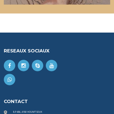
RESEAUX SOCIAUX
CONTACT
B.P 486, 4180 HOUMT SOUK