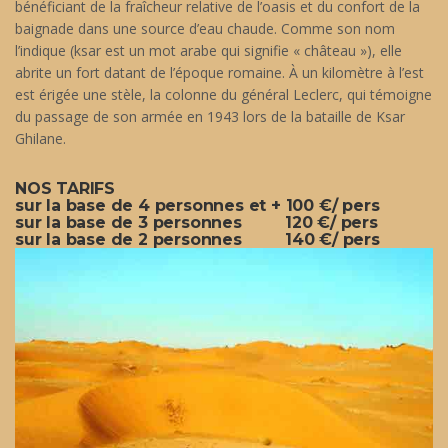
bénéficiant de la fraîcheur relative de l’oasis et du confort de la
baignade dans une source d’eau chaude. Comme son nom
l’indique (ksar est un mot arabe qui signifie « château »), elle
abrite un fort datant de l’époque romaine. À un kilomètre à l’est
est érigée une stèle, la colonne du général Leclerc, qui témoigne
du passage de son armée en 1943 lors de la bataille de Ksar
Ghilane.
NOS TARIFS
sur la base de 4 personnes et + 100 €/ pers
sur la base de 3 personnes 120 €/ pers
sur la base de 2 personnes 140 €/ pers