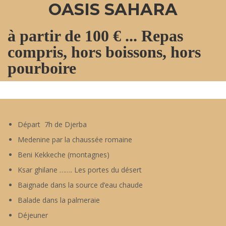
OASIS SAHARA
à partir de 100 € ...
Repas
compris, hors boissons, hors
pourboire
Départ 7h de Djerba
Medenine par la chaussée romaine
Beni Kekkeche (montagnes)
Ksar ghilane ……. Les portes du désert
Baignade dans la source d’eau chaude
Balade dans la palmeraie
Déjeuner