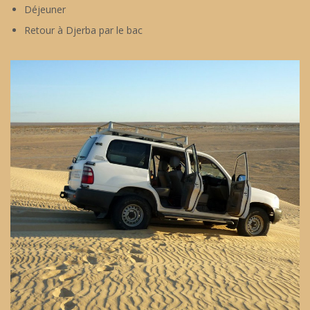
Déjeuner
Retour à Djerba par le bac