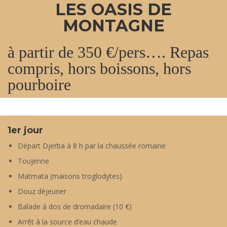
LES OASIS DE
MONTAGNE
à partir de 350 €/pers…. Repas
compris, hors boissons, hors
pourboire
1er jour
Départ Djerba à 8 h par la chaussée romaine
Toujenne
Matmata (maisons troglodytes)
Douz déjeuner
Balade à dos de dromadaire (10 €)
Arrêt à la source d’eau chaude