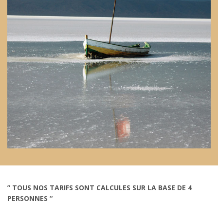
” TOUS NOS TARIFS SONT CALCULES SUR LA BASE DE 4
PERSONNES “